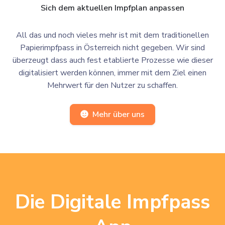
Sich dem aktuellen Impfplan anpassen
All das und noch vieles mehr ist mit dem traditionellen
Papierimpfpass in Österreich nicht gegeben. Wir sind
überzeugt dass auch fest etablierte Prozesse wie dieser
digitalisiert werden können, immer mit dem Ziel einen
Mehrwert für den Nutzer zu schaffen.
Mehr über uns
Die Digitale Impfpass