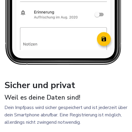
Sicher und privat
Weil es deine Daten sind!
Dein Impfpass wird sicher gespeichert und ist jederzeit über
dein Smartphone abrufbar. Eine Registrierung ist möglich,
allerdings nicht zwingend notwendig.