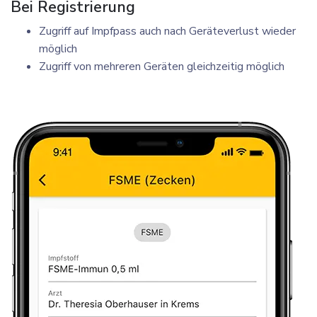
Bei Registrierung
Zugriff auf Impfpass auch nach Geräteverlust wieder
möglich
Zugriff von mehreren Geräten gleichzeitig möglich