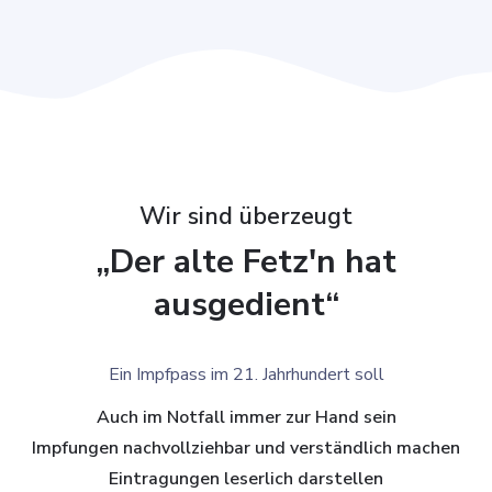
Wir sind überzeugt
„Der alte Fetz'n hat
ausgedient“
Ein Impfpass im 21. Jahrhundert soll
Auch im Notfall immer zur Hand sein
Impfungen nachvollziehbar und verständlich machen
Eintragungen leserlich darstellen