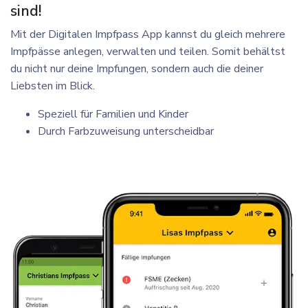
sind!
Mit der Digitalen Impfpass App kannst du gleich mehrere
Impfpässe anlegen, verwalten und teilen.
Somit behältst
du nicht nur deine Impfungen, sondern auch die deiner
Liebsten im Blick.
Speziell für Familien und Kinder
Durch Farbzuweisung unterscheidbar