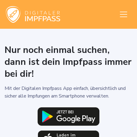
Nur noch einmal suchen,
dann ist dein Impfpass immer
bei dir!
Mit der Digitalen Impfpass App einfach, übersichtlich und
sicher alle Impfungen am Smartphone verwalten.