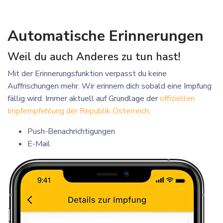
Automatische Erinnerungen
Weil du auch Anderes zu tun hast!
Mit der Erinnerungsfunktion verpasst du keine
Auffrischungen mehr. Wir erinnern dich sobald eine Impfung
fällig wird. Immer aktuell
auf Grundlage der
offiziellen
Impfempfehlung der Republik Österreich
.
Push-Benachrichtigungen
E-Mail