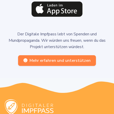
Der Digitale Impfpass lebt von Spenden und
Mundpropaganda. Wir würden uns freuen, wenn du das
Projekt unterstützen würdest.
Mehr erfahren und unterstützen