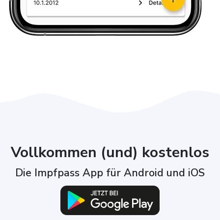
Vollkommen (und) kostenlos
Die Impfpass App für Android und iOS