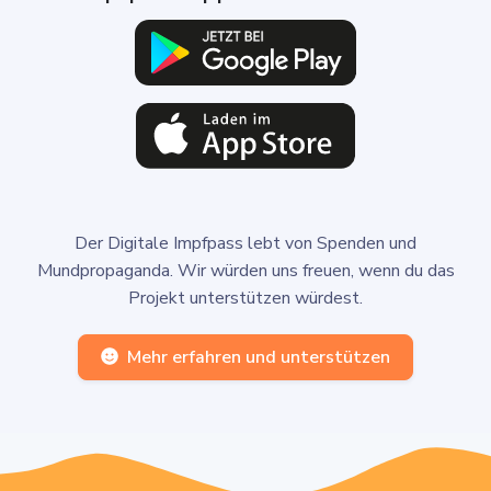
Der Digitale Impfpass lebt von Spenden und
Mundpropaganda. Wir würden uns freuen, wenn du das
Projekt unterstützen würdest.
Mehr erfahren und unterstützen