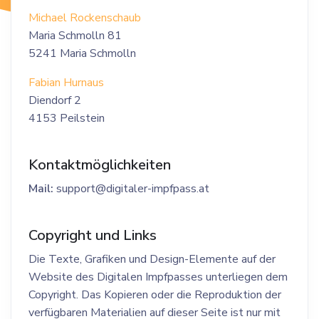
Michael Rockenschaub
Maria Schmolln 81
5241 Maria Schmolln
Fabian Hurnaus
Diendorf 2
4153 Peilstein
Kontaktmöglichkeiten
Mail:
support@digitaler-impfpass.at
Copyright und Links
Die Texte, Grafiken und Design-Elemente auf der
Website des Digitalen Impfpasses unterliegen dem
Copyright. Das Kopieren oder die Reproduktion der
verfügbaren Materialien auf dieser Seite ist nur mit