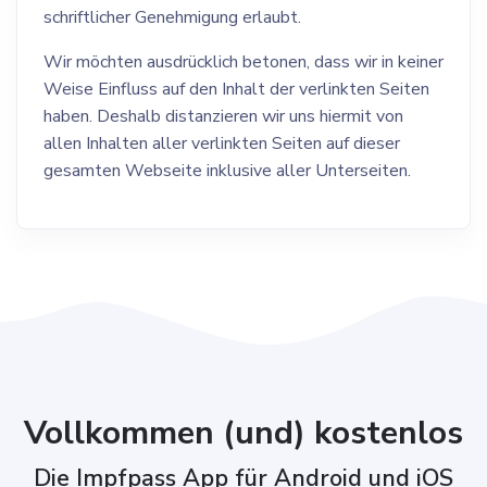
schriftlicher Genehmigung erlaubt.
Wir möchten ausdrücklich betonen, dass wir in keiner
Weise Einfluss auf den Inhalt der verlinkten Seiten
haben. Deshalb distanzieren wir uns hiermit von
allen Inhalten aller verlinkten Seiten auf dieser
gesamten Webseite inklusive aller Unterseiten.
Vollkommen (und) kostenlos
Die Impfpass App für Android und iOS