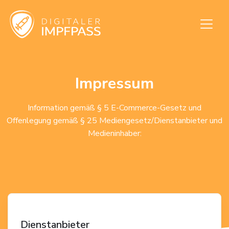
Impressum
Information gemäß § 5 E-Commerce-Gesetz und
Offenlegung gemäß § 25 Mediengesetz/Dienstanbieter und
Medieninhaber:
Dienstanbieter