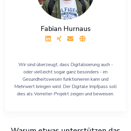
Fabian Hurnaus
Wir sind überzeugt, dass Digitalisierung auch -
oder vielleicht sogar ganz besonders - im
Gesundheitswesen funktionieren kann und
Mehrwert bringen wird. Der Digitale Impfpass soll
dies als Vorreiter-Projekt zeigen und beweisen.
Warum etwas unterstützen das