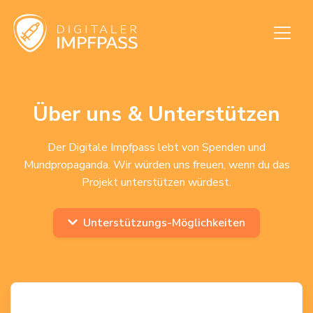
Über uns & Unterstützen
Der Digitale Impfpass lebt von Spenden und
Mundpropaganda. Wir würden uns freuen, wenn du das
Projekt unterstützen würdest.
Unterstützungs-Möglichkeiten