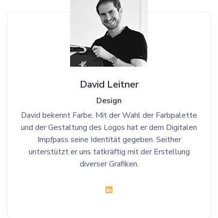
David Leitner
Design
David bekennt Farbe. Mit der Wahl der Farbpalette
und der Gestaltung des Logos hat er dem Digitalen
Impfpass seine Identität gegeben. Seither
unterstützt er uns tatkräftig mit der Erstellung
diverser Grafiken.