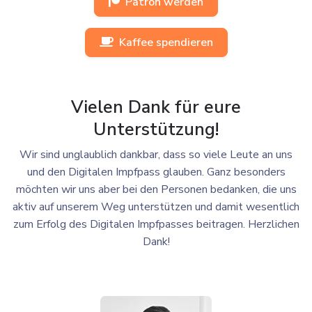
Patron werden
Kaffee spendieren
Vielen Dank für eure
Unterstützung!
Wir sind unglaublich dankbar, dass so viele Leute an uns
und den Digitalen Impfpass glauben. Ganz besonders
möchten wir uns aber bei den Personen bedanken, die uns
aktiv auf unserem Weg unterstützen und damit wesentlich
zum Erfolg des Digitalen Impfpasses beitragen. Herzlichen
Dank!