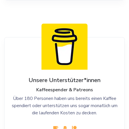
Unsere Unterstützer*innen
Kaffeespender & Patreons
Über 180 Personen haben uns bereits einen Kaffee
spendiert oder unterstützen uns sogar monatlich um
die laufenden Kosten zu decken.