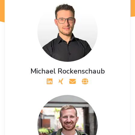
Michael Rockenschaub