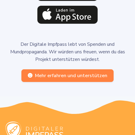
Der Digitale Impfpass lebt von Spenden und
Mundpropaganda. Wir würden uns freuen, wenn du das
Projekt unterstützen würdest.
Mehr erfahren und unterstützen