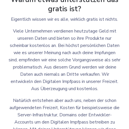
gratis ist?
Eigentlich wissen wir es alle, wirklich gratis ist nichts.
Viele Unternehmen verdienen heutzutage Geld mit
unseren Daten und bieten so ihre Produkte nur
scheinbar kostenlos an. Bei höchst persönlichen Daten
wie es unserer Meinung nach auch deine Impfungen
sind, empfinden wir eine solche Vorgangsweise als sehr
problematisch. Aus diesem Grund werden wir deine
Daten auch niemals an Dritte verkaufen. Wir
entwickeln den Digitalen Impfpass in unserer Freizeit.
Aus Überzeugung und kostenlos.
Natürlich entstehen aber auch uns, neben der schon
aufgewendeten Freizeit, Kosten für beispielsweise die
Server-Infrastruktur, Domains oder Entwickler-
Accounts um den Digitalen Impfpass betreiben zu