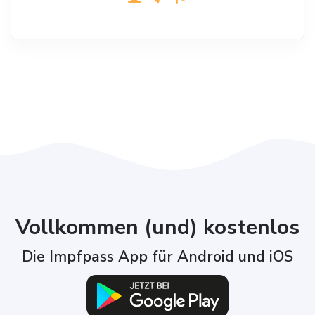
Vollkommen (und) kostenlos
Die Impfpass App für Android und iOS