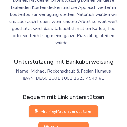
können. Mit deiner Unterstützung können wir diese
laufenden Kosten decken und die App auch weiterhin
kostenlos zur Verfügung stellen. Natürlich würden wir
uns aber auch freuen, wenn unsere Arbeit so weit wert
geschätzt wird, dass tatsächlich mal ein Kaffee, Tee
oder vielleicht sogar eine ganze Pizza übrig bleiben
würde. :)
Unterstützung mit Banküberweisung
Name:
Michael Rockenschaub & Fabian Hurnaus
IBAN:
DE50 1001 1001 2623 4949 61
Bequem mit Link unterstützen
Mit PayPal unterstützen